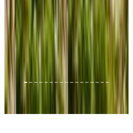
Concorde Moreen Beach