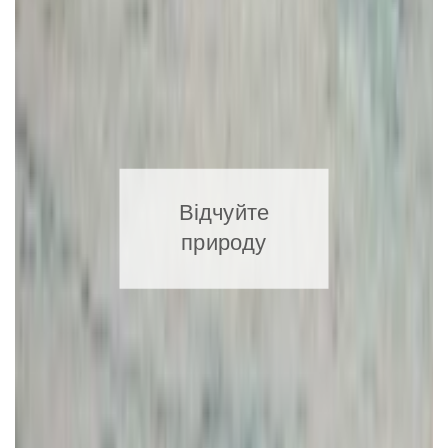
Відчуйте
природу