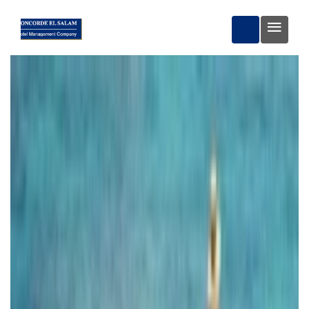
ЗАБРОНЮВА