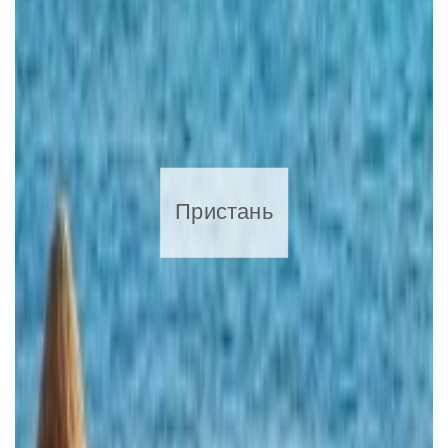
Пристань