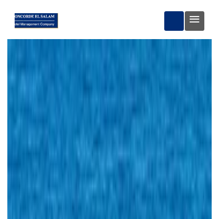
ЗАБРОНЮВА