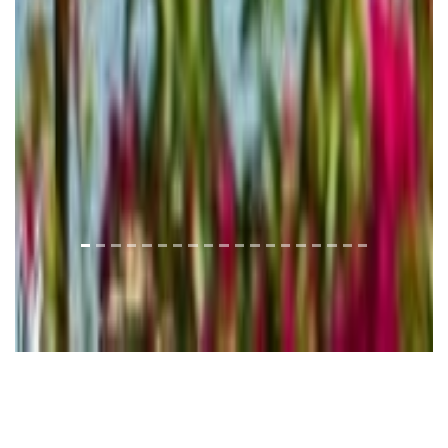
Відпочинок і розваги