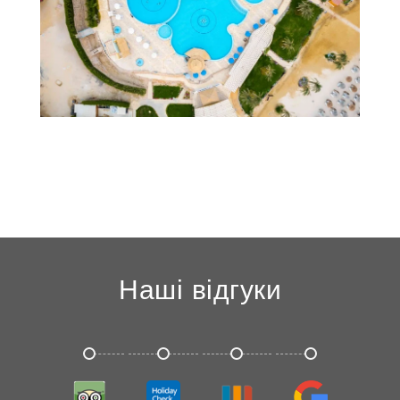
Наші відгуки