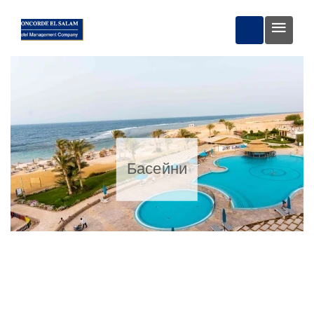
ЗАБРОНЮВА
Басейни