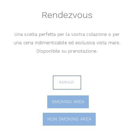
Rendezvous
Una scelta perfetta per la vostra colazione o per
una cena indimenticabile ed esclusiva vista mare.
Disponibile su prenotazione.
SERVIZI
SMOKING AREA
NON SMOKING AREA