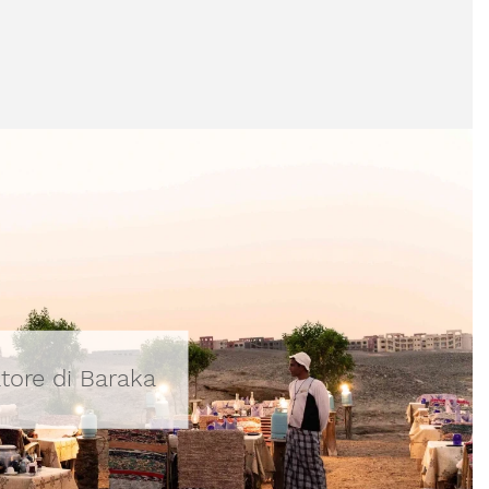
tore di Baraka