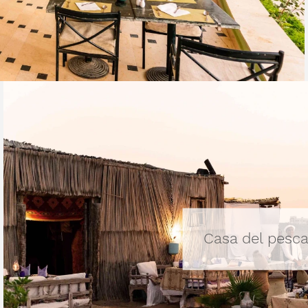
Casa del pesca