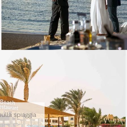
sulla spiaggia