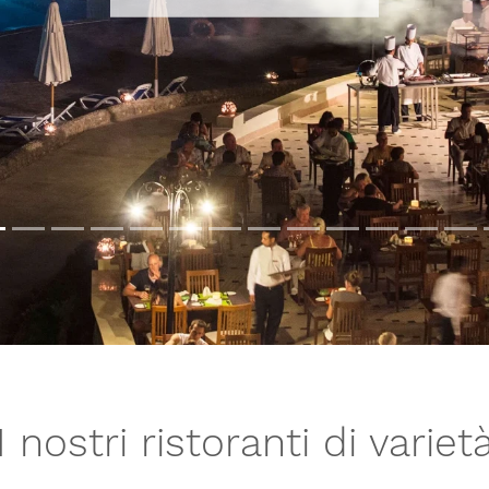
I nostri ristoranti di variet