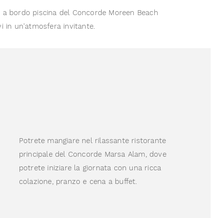
l bar a bordo piscina del Concorde Moreen Beach
i in un'atmosfera invitante.
Potrete mangiare nel rilassante ristorante
principale del Concorde Marsa Alam, dove
potrete iniziare la giornata con una ricca
colazione, pranzo e cena a buffet.