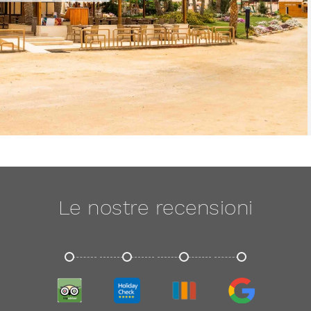
Le nostre recensioni