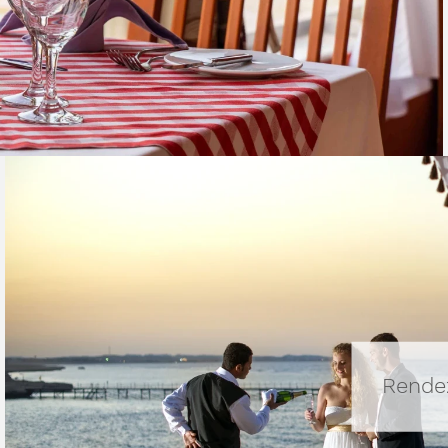
Rende