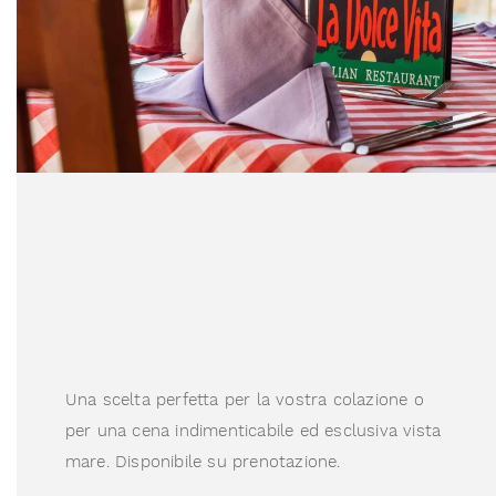
Una scelta perfetta per la vostra colazione o
per una cena indimenticabile ed esclusiva vista
mare. Disponibile su prenotazione.