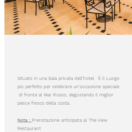
Situato in una baia privata dell'hotel. È il Luogo
più perfetto per celebrare un'occasione speciale
di fronte al Mar Rosso, degustando il miglior
pesce fresco della costa.
Nota :
Prenotazione anticipata al The View
Restaurant