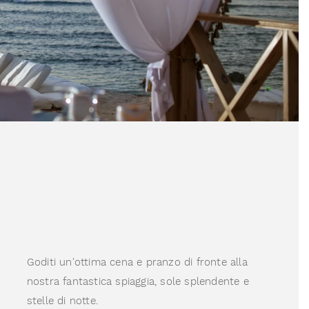
Goditi un'ottima cena e pranzo di fronte alla
nostra fantastica spiaggia, sole splendente e
stelle di notte.