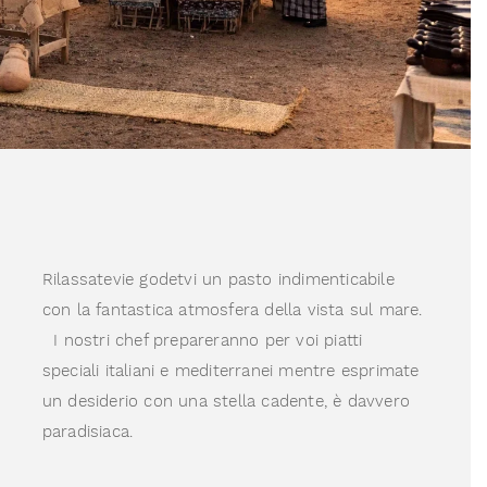
Rilassatevie godetvi un pasto indimenticabile
con la fantastica atmosfera della vista sul mare.
I nostri chef prepareranno per voi piatti
speciali italiani e mediterranei mentre esprimate
un desiderio con una stella cadente, è davvero
paradisiaca.