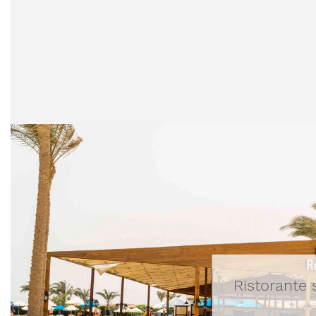
Ristorante 