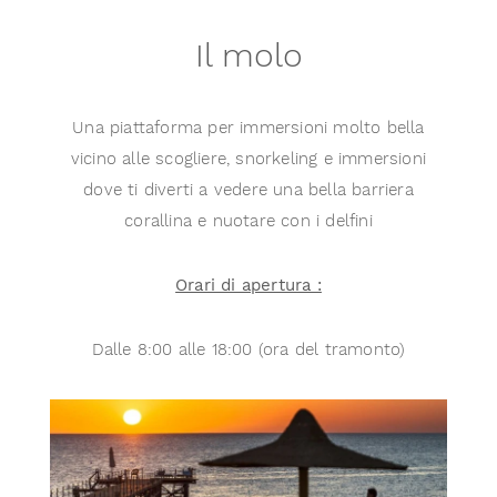
Il molo
Una piattaforma per immersioni molto bella
vicino alle scogliere, snorkeling e immersioni
dove ti diverti a vedere una bella barriera
corallina e nuotare con i delfini
Orari di apertura :
Dalle 8:00 alle 18:00 (ora del tramonto)