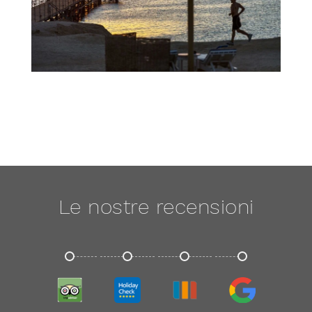
Le nostre recensioni