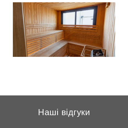
Наші відгуки