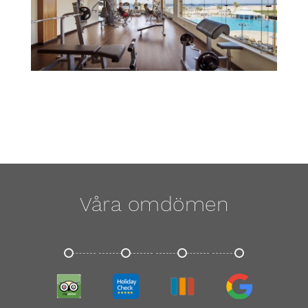
Våra omdömen