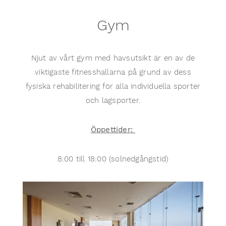
Gym
Njut av vårt gym med havsutsikt är en av de
viktigaste fitnesshallarna på grund av dess
fysiska rehabilitering för alla individuella sporter
och lagsporter.
Öppettider:
8:00 till 18:00 (solnedgångstid)