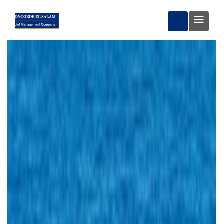
BOKA NU