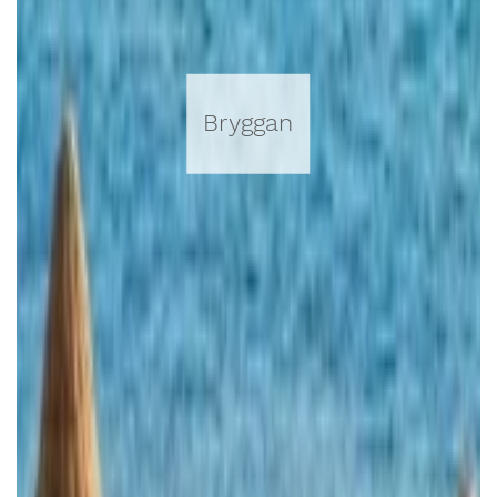
Bryggan