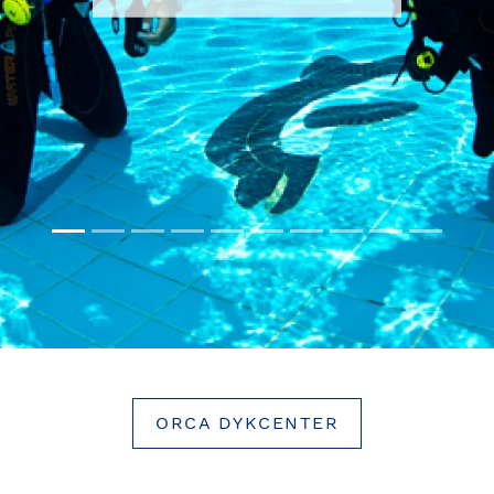
ORCA DYKCENTER