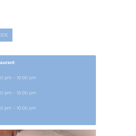
ODE
taurant
00 pm - 10:00 pm
00 pm - 10:00 pm
00 pm - 10:00 pm