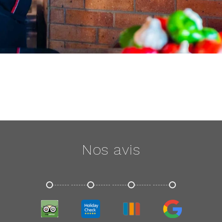
Nos avis