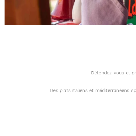
Détendez-vous et pro
Des plats italiens et méditerranéens s