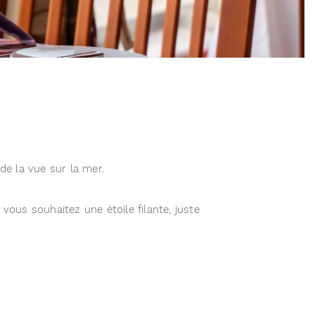
de la vue sur la mer.
ous souhaitez une étoile filante, juste