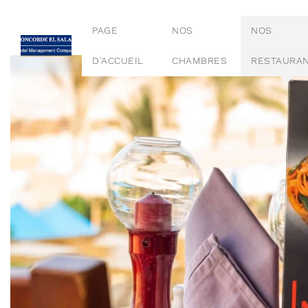
PAGE
NOS
NOS
D'ACCUEIL
CHAMBRES
RESTAURA