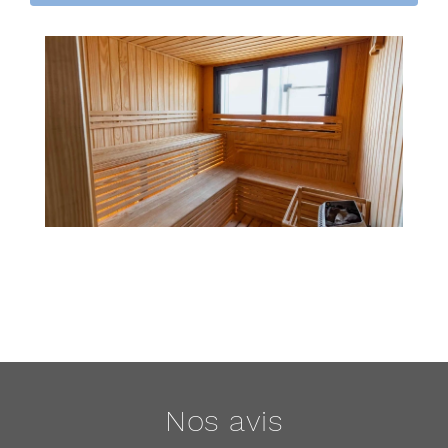
Nos avis