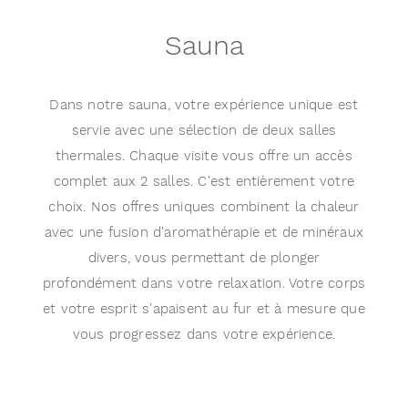
Sauna
Dans notre sauna, votre expérience unique est
servie avec une sélection de deux salles
thermales. Chaque visite vous offre un accès
complet aux 2 salles. C'est entièrement votre
choix. Nos offres uniques combinent la chaleur
avec une fusion d'aromathérapie et de minéraux
divers, vous permettant de plonger
profondément dans votre relaxation. Votre corps
et votre esprit s'apaisent au fur et à mesure que
vous progressez dans votre expérience.