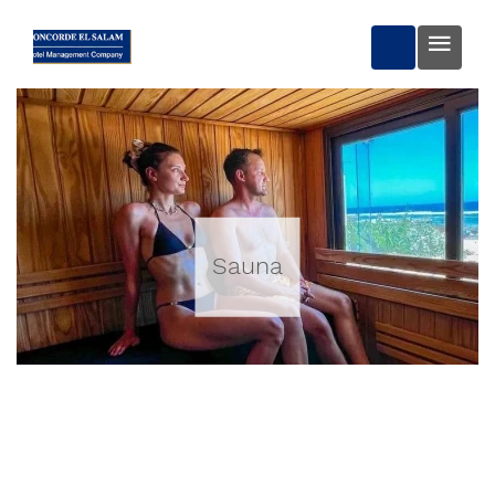
RÉSERVER
Sauna