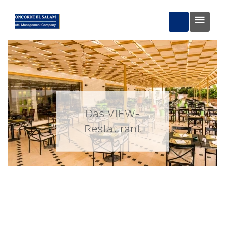
BUCHEN
Das VIEW-
Restaurant