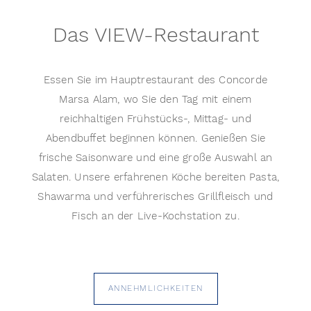
Das VIEW-Restaurant
Essen Sie im Hauptrestaurant des Concorde
Marsa Alam, wo Sie den Tag mit einem
reichhaltigen Frühstücks-, Mittag- und
Abendbuffet beginnen können. Genießen Sie
frische Saisonware und eine große Auswahl an
Salaten. Unsere erfahrenen Köche bereiten Pasta,
Shawarma und verführerisches Grillfleisch und
Fisch an der Live-Kochstation zu.
ANNEHMLICHKEITEN