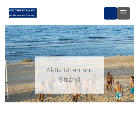
BUCHEN
Aktivitäten am
Strand