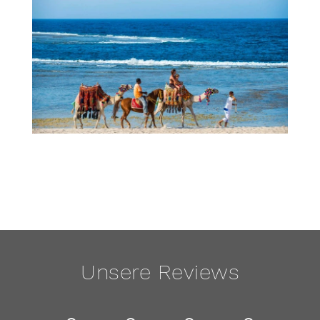
Unsere Reviews