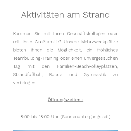
Aktivitäten am Strand
Kommen Sie mit Ihren Geschäftskollegen oder
mit Ihrer Großfamilie? Unsere Mehrzweckplätze
bieten Ihnen die Möglichkeit, ein fröhliches
Teambuilding-Training oder einen unvergesslichen
Tag mit den Familien-Beachvolleyplätzen,
Strandfußball, Boccia und Gymnastik zu
verbringen
Öffnungszeiten :
8:00 bis 18:00 Uhr (Sonnenuntergangszeit)