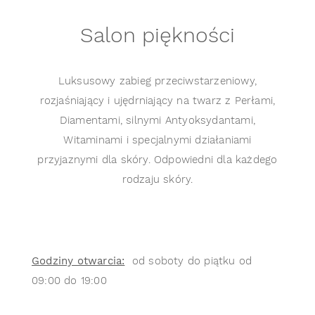
Salon piękności
Luksusowy zabieg przeciwstarzeniowy,
rozjaśniający i ujędrniający na twarz z Perłami,
Diamentami, silnymi Antyoksydantami,
Witaminami i specjalnymi działaniami
przyjaznymi dla skóry. Odpowiedni dla każdego
rodzaju skóry.
Godziny otwarcia:
od soboty do piątku od
09:00 do 19:00