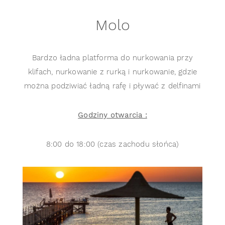
Molo
Bardzo ładna platforma do nurkowania przy
klifach, nurkowanie z rurką i nurkowanie, gdzie
można podziwiać ładną rafę i pływać z delfinami
Godziny otwarcia :
8:00 do 18:00 (czas zachodu słońca)