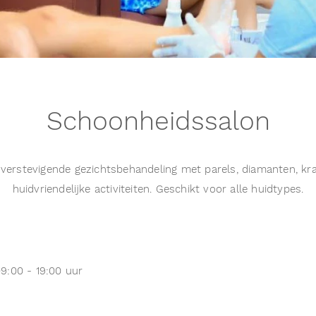
Schoonheidssalon
verstevigende gezichtsbehandeling met parels, diamanten, kra
huidvriendelijke activiteiten. Geschikt voor alle huidtypes.
9:00 - 19:00 uur