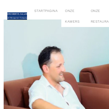
STARTPAGINA
ONZE
ONZE
KAMERS
RESTAURA