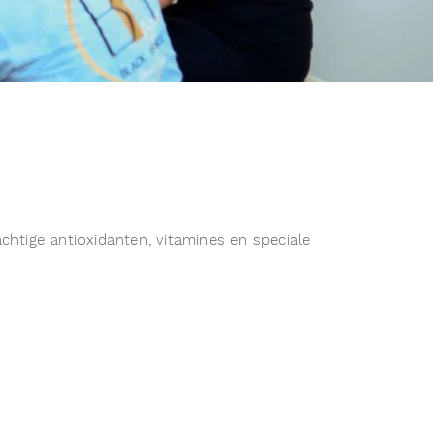
chtige antioxidanten, vitamines en speciale