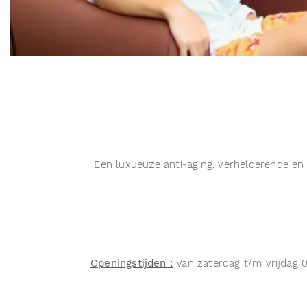
Een luxueuze anti-aging, verhelderende en 
Openingstijden :
Van zaterdag t/m vrijdag 0